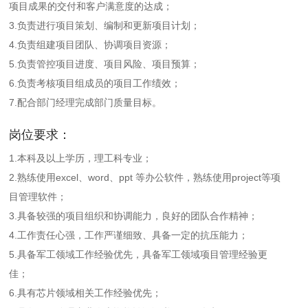
项目成果的交付和客户满意度的达成；
3.负责进行项目策划、编制和更新项目计划；
4.负责组建项目团队、协调项目资源；
5.负责管控项目进度、项目风险、项目预算；
6.负责考核项目组成员的项目工作绩效；
7.配合部门经理完成部门质量目标。
岗位要求：
1.本科及以上学历，理工科专业；
2.熟练使用excel、word、ppt 等办公软件，熟练使用project等项
目管理软件；
3.具备较强的项目组织和协调能力，良好的团队合作精神；
4.工作责任心强，工作严谨细致、具备一定的抗压能力；
5.具备军工领域工作经验优先，具备军工领域项目管理经验更
佳；
6.具有芯片领域相关工作经验优先；