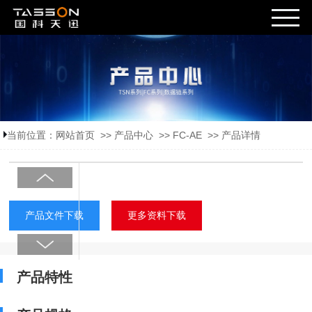
当前位置：
网站首页
>>
产品中心
>>
FC-AE
>>
产品详情
产品文件下载
更多资料下载
产品特性