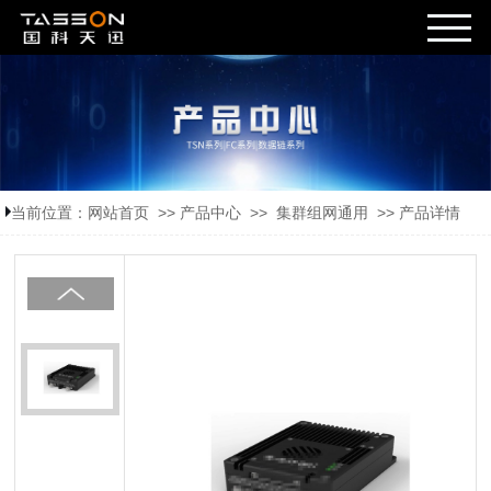
当前位置：
网站首页
>>
产品中心
>>
集群组网通用
>>
产品详情