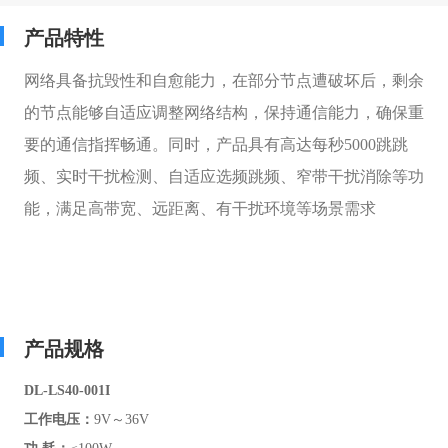
产品特性
网络具备抗毁性和自愈能力，在部分节点遭破坏后，剩余
的节点能够自适应调整网络结构，保持通信能力，确保重
要的通信指挥畅通。同时，产品具有高达每秒5000跳跳
频、实时干扰检测、自适应选频跳频、窄带干扰消除等功
能，满足高带宽、远距离、有干扰环境等场景需求
产品规格
DL-LS40-001I
工作电压：
9V～36V