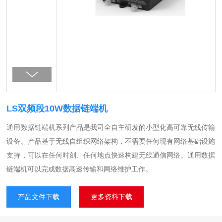
LS双频段10W数据链端机
通用数据链端机系列产品是我司全自主研发的小型化高可靠无线传输
设备。产品基于无线自组织网络架构，不需要任何现有网络基础设施
支持，可以在任何时刻、任何地点快速构建无线通信网络。通用数据
链端机可以完成数据高速传输和网络维护工作。
产品文件下载
更多资料下载